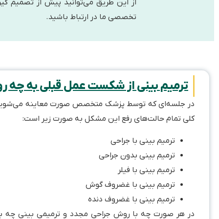
از این طریق می‌توانید پیش از تصمیم گیر
تخصصی ما در ارتباط باشید.
ترمیم بینی از شکست عمل قبلی به چه ر
در جلسه‌ای که توسط پزشک متخصص صورت معاینه می‌شوید، اب
کلی تمام حالت‌های رفع این مشکل به صورت زیر است:
ترمیم بینی با جراحی
ترمیم بینی بدون جراحی
ترمیم بینی با فیلر
ترمیم بینی با غضروف گوش
ترمیم بینی با غضروف دنده
در هر صورت چه با روش جراحی مجدد و ترمیمی بینی چه بدون