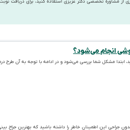
ی از مشاوره تخصصی دکتر عزیزی استفاده کنید، برای دریافت نوبت 
وشی انجام می‌شود؟
تدا مشکل شما بررسی می‌شود و در ادامه با توجه به آن طرح درمان
 جراحی این اطمینان خاطر را داشته باشید که بهترین جراح بینی ا