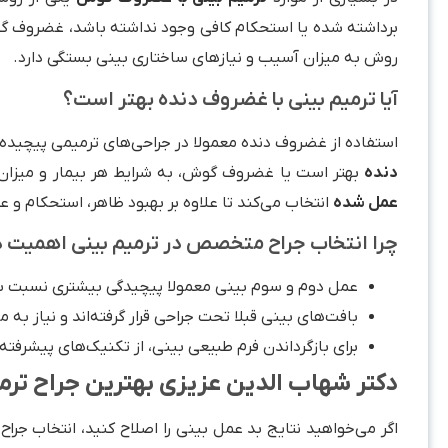
برداشته شده یا استحکام کافی وجود نداشته باشد، غضروف گو
روش به میزان آسیب و نیازهای ساختاری بینی بستگی دارد.
آیا ترمیم بینی با غضروف دنده بهتر است؟
استفاده از غضروف دنده معمولا در جراحی‌های ترمیمی پیچیده‌
دنده
بهتر است یا غضروف گوش، به شرایط هر بیمار و میزان 
عمل شده
انتخاب می‌کند تا علاوه بر بهبود ظاهر، استحکام و 
چرا انتخاب جراح متخصص در ترمیم بینی اهمیت د
عمل دوم و سوم بینی معمولا پیچیدگی بیشتری نسبت به
بافت‌های بینی قبلا تحت جراحی قرار گرفته‌اند و نیاز به مه
برای بازگرداندن فرم طبیعی بینی، از تکنیک‌های پیشرفت
دکتر شهاب الدین عزیزی بهترین جراح ترم
اگر می‌خواهید نتایج بد عمل بینی را اصلاح کنید، انتخاب جر