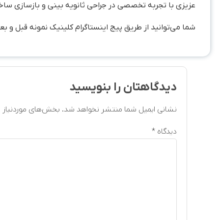
عزیزی با تجربه تخصصی در جراحی ثانویه بینی و بازسازی ساختا
شما می‌توانید از طریق پیج اینستاگرام کلینیک نمونه قبل و ب
دیدگاهتان را بنویسید
نشانی ایمیل شما منتشر نخواهد شد.
بخش‌های موردنیاز ع
دیدگاه
*