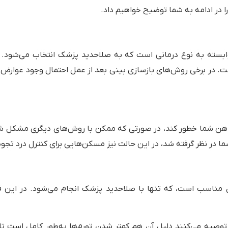
ا در ادامه به شما توضیح خواهیم داد.
ابسته به نوع درمانی است که به صلاحدید پزشک انتخاب می‌شود. 
. در برخی روش‌های بازسازی بینی بعد از عمل احتمال وجود عوارض د
هن شما خطور کند، در صورتی که ممکن با روش‌های دیگری مشکل شما 
ما در نظر گرفته شد، در این حالت نیز مسکن‌هایی برای کنترل درد تج
 مناسب است، که تنها با صلاحدید پزشک انجام می‌شود. در این فضا
ا توصیه می‌کنند دلیل آن هم کمتر شدن تورم‌ها به‌طور کامل است 