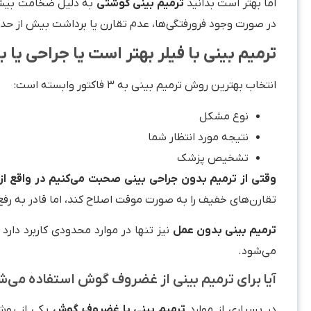
اما بهتر است بدانید
ترمیم بینی گوشتی
به دلیل ضخامت بیشتر
در صورت وجود فرورفتگی‌ها، عدم تقارن یا برداشت بیش از ح
ترمیم بینی با فیلر بهتر است یا جراحی یا
انتخاب بهترین روش ترمیم بینی به ۳ فاکتور وابسته است:
نوع مشکل
نتیجه مورد انتظار شما
تشخیص پزشک
وقتی از ترمیم بدون جراحی بینی صحبت می‌کنیم در واقع از 
تقارن‌های خفیف را به صورت موقت اصلاح کند، اما قادر به ر
ترمیم بینی بدون عمل
نیز تنها در موارد محدودی کاربرد دارد
می‌شود.
آیا برای ترمیم بینی از غضروف گوش استفاده می‌ش
در بسیاری از موارد
ترمیم بینی با غضروف گوش
یکی از روش