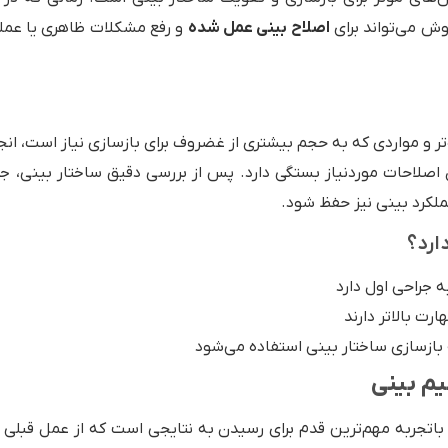
ش می‌تواند برای
اصلاح بینی عمل شده
و رفع مشکلات ظاهری یا عملکر
تر و مواردی که به حجم بیشتری از غضروف برای بازسازی نیاز است، ان
اصلاحات موردنیاز بستگی دارد. پس از بررسی دقیق ساختار بینی، جر
عملکرد بینی نیز حفظ شود.
ارد؟
 جراحی اول دارد
ارت بالاتر دارند
ه بازسازی ساختار بینی استفاده می‌شود
یم بینی
اح باتجربه مهم‌ترین قدم برای رسیدن به نتایجی است که از عمل قبلی