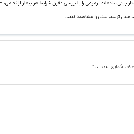
ر بینی، خدمات ترمیمی را با بررسی دقیق شرایط هر بیمار ارائه می‌ده
عد عمل ترمیم بینی را مشاهده کنید.
لامت‌گذاری شده‌اند
*