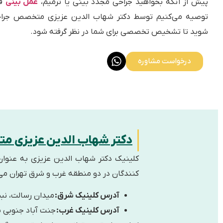
پیش از آنکه بخواهید جراحی مجدد بینی یا ترمیم،
عمل بینی
قب
توصیه می‌کنیم توسط دکتر شهاب الدین عزیزی متخصص جرا
شوید تا تشخیص تخصصی برای شما در نظر گرفته شود.
درخواست مشاوره
دکتر شهاب الدین عزیزی مت
کلینیک دکتر شهاب الدین عزیزی به عنوان
کنندگان در دو منطقه غرب و شرق تهران می‌ت
آدرس کلینیک شرق:
میدان رسالت، نبش خ
آدرس کلینیک غرب:
جنت آباد جنوبی بلو