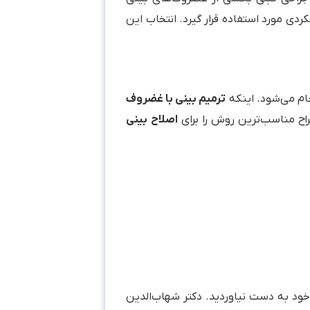
دی مورد استفاده قرار گیرد. انتخاب این
جام می‌شود. اینکه
ترمیم بینی با غضروف
اح مناسب‌ترین روش را برای
اصلاح بینی
 خود به دست نیاوردید. دکتر شهاب‌الدین