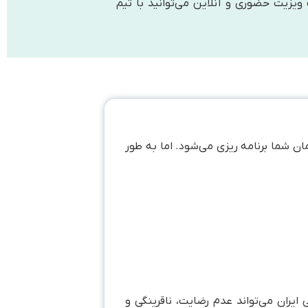
ویزیت حضوری و آنلاین می‌توانید با تیم
 شما برنامه ریزی می‌شود. اما به طور
یران می‌تواند عدم رضایت، ناقرینگی و