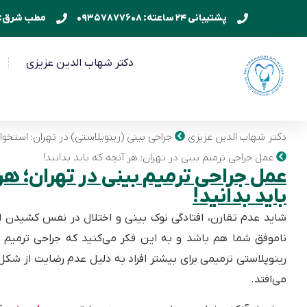
پشتیبانی ۲۴ ساعته: ۰۹۳۵۷۸۷۷۶۰۸
مطب شرق: ۲۱۷۷۰۹۲۱۵۹
دکتر شهاب الدین عزیزی
دکتر شهاب الدین عزیزی
جراحی بینی (رینوپلاستی) در تهران؛ استخو
عمل جراحی ترمیم بینی در تهران؛ هر آنچه که باید بدانید!
عمل جراحی ترمیم بینی در تهران؛ هر
باید بدانید!
شاید عدم تقارن، افتادگی نوک بینی و اختلال در نفس کشیدن ا
ناموفق شما هم باشد و به این فکر می‌کنید که جراحی ترمیم ب
رینوپلاستی ترمیمی برای بیشتر افراد به دلیل عدم رضایت از شکل 
می‌افتد.