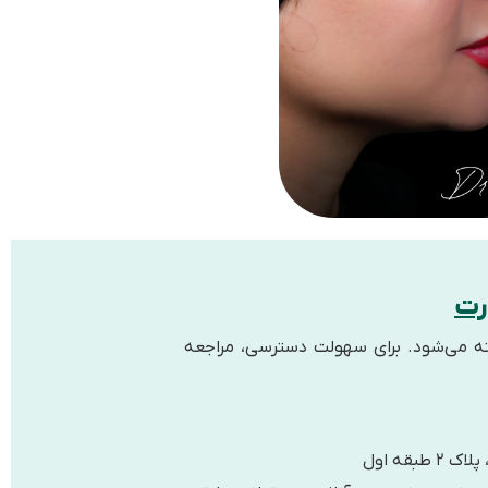
رت
ته می‌شود. برای سهولت دسترسی، مراجعه
قه اول