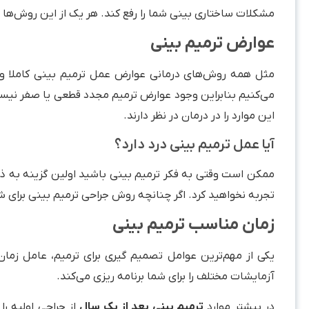
مشکلات ساختاری بینی شما را رفع کند. هر یک از این روش‌ها ر
عوارض ترمیم بینی
مثل همه روش‌های درمانی عوارض عمل ترمیم بینی کاملا و
می‌کنیم بنابراین وجود عوارض ترمیم مجدد قطعی یا صفر نیست
این موارد را در درمان در نظر دارند.
آیا عمل ترمیم بینی درد دارد؟
ممکن است وقتی به فکر ترمیم بینی باشید اولین گزینه به ذ
تجربه نخواهید کرد. اگر چنانچه روش جراحی ترمیم بینی برای ش
زمان مناسب ترمیم بینی
یکی از مهم‌ترین عوامل تصمیم گیری برای ترمیم، عامل زمان
آزمایشات مختلف را برای شما برنامه ریزی می‌کند.
در بیشتر موارد
ترمیم بینی بعد از یک سال
از جراحی اولیه ر