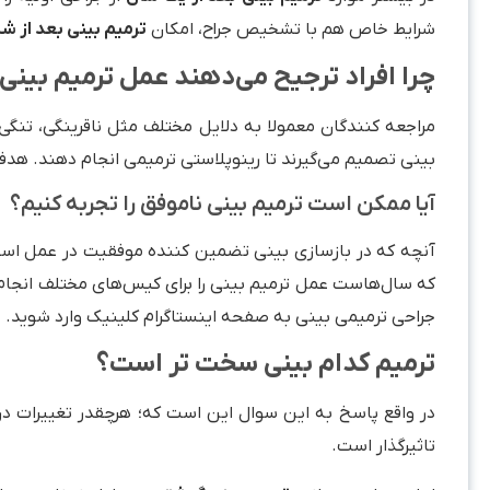
شرایط خاص هم با تشخیص جراح، امکان
ترمیم بینی بعد از 
چرا افراد ترجیح می‌دهند عمل ترمیم بینی
مراجعه کنندگان معمولا به دلایل مختلف مثل ناقرینگی، تنگ
بینی تصمیم می‌گیرند تا رینوپلاستی ترمیمی انجام دهند. هدف 
آیا ممکن است ترمیم بینی ناموفق را تجربه کنیم؟
آنچه که در بازسازی بینی تضمین کننده موفقیت در عمل است
که سال‌هاست عمل ترمیم بینی را برای کیس‌های مختلف انجام د
جراحی ترمیمی بینی به صفحه اینستاگرام کلینیک وارد شوید.
ترمیم کدام بینی سخت تر است؟
در واقع پاسخ به این سوال این است که؛ هرچقدر تغییرات 
تاثیرگذار است.