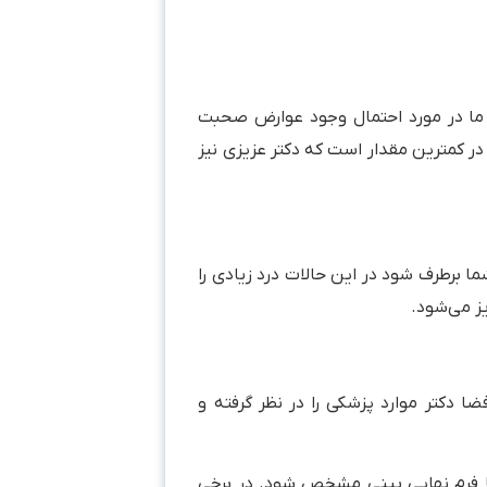
ما در مورد احتمال وجود عوارض صحبت
ر کمترین مقدار است که دکتر عزیزی نیز
برطرف شود در این حالات درد زیادی را
ویز می‌شود.
 دکتر موارد پزشکی را در نظر گرفته و
تا فرم نهایی بینی مشخص شود. در برخی