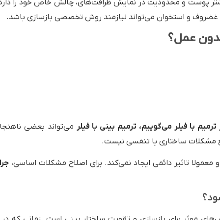
 پوست و محدودیت در نمایش ظرافت‌های، چالش خاص خود را دارد. 
د غضروف و استخوان می‌تواند نیازمند روش تخصصی بازسازی باشد.
 بدون عمل؟
ترمیم با فیلر می‌گوییم،
ترمیم بینی با فیلر
می‌تواند بعضی ناهنجار
فع مشکلات ساختاری یا تنفسی نیست.
 و معمولا تاثیر دائمی ایجاد نمی‌کند. برای اصلاح مشکلات اساسی،
جرا
ود؟
‌های موثر برای بازسازی و تقویت ساختار بینی است. زمانی که در