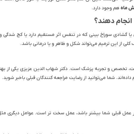
شش ماه
هم وجود دارد.
 انجام دهند؟
ی یا گشادی سوراخ بینی که در تنفس اثر مستقیم دارد یا کج شدگی و
کلی از این ترمیم می‌تواند شکل و ظاهر و یا درمانی باشد.
، تخصص و تجربه پزشک است. دکتر شهاب الدین عزیزی یکی از بهتری
اده‌اند. شما می‌توانید از رضایت مراجعه کنندگان قبلی باخبر شوید
در عمل قبلی شما بیشتر باشد، عمل سخت تر است. عوامل دیگری م