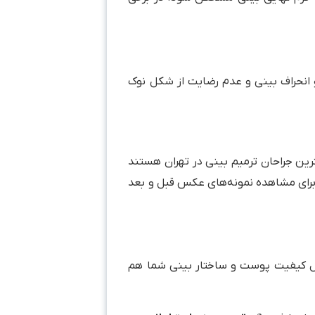
 انحراف بینی و عدم رضایت از شکل نوک
ن جراحان ترمیم بینی در تهران هستند
. برای مشاهده نمونه‌های عکس قبل و بعد
ثل کیفیت پوست و ساختار بینی شما هم