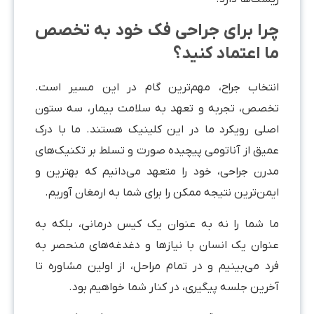
چرا برای جراحی فک خود به تخصص
ما اعتماد کنید؟
انتخاب جراح، مهم‌ترین گام در این مسیر است.
تخصص، تجربه و تعهد به سلامت بیمار، سه ستون
اصلی رویکرد ما در این کلینیک هستند. ما با درک
عمیق از آناتومی پیچیده صورت و تسلط بر تکنیک‌های
مدرن جراحی، خود را متعهد می‌دانیم که بهترین و
ایمن‌ترین نتیجه ممکن را برای شما به ارمغان آوریم.
ما شما را نه به عنوان یک کیس درمانی، بلکه به
عنوان یک انسان با نیازها و دغدغه‌های منحصر به
فرد می‌بینیم و در تمام مراحل، از اولین مشاوره تا
آخرین جلسه پیگیری، در کنار شما خواهیم بود.