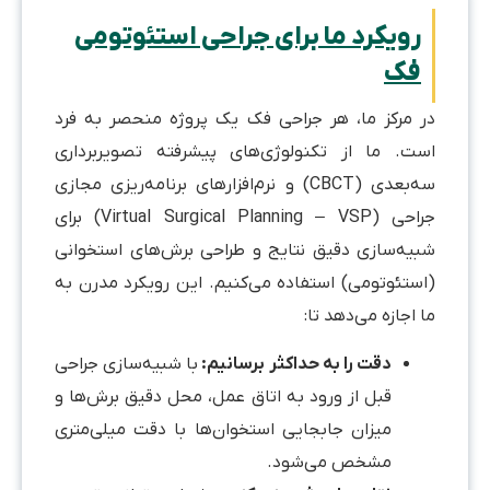
رویکرد ما برای جراحی استئوتومی
فک
در مرکز ما، هر جراحی فک یک پروژه منحصر به فرد
است. ما از تکنولوژی‌های پیشرفته تصویربرداری
سه‌بعدی (CBCT) و نرم‌افزارهای برنامه‌ریزی مجازی
جراحی (Virtual Surgical Planning – VSP) برای
شبیه‌سازی دقیق نتایج و طراحی برش‌های استخوانی
(استئوتومی) استفاده می‌کنیم. این رویکرد مدرن به
ما اجازه می‌دهد تا:
دقت را به حداکثر برسانیم:
با شبیه‌سازی جراحی
قبل از ورود به اتاق عمل، محل دقیق برش‌ها و
میزان جابجایی استخوان‌ها با دقت میلی‌متری
مشخص می‌شود.