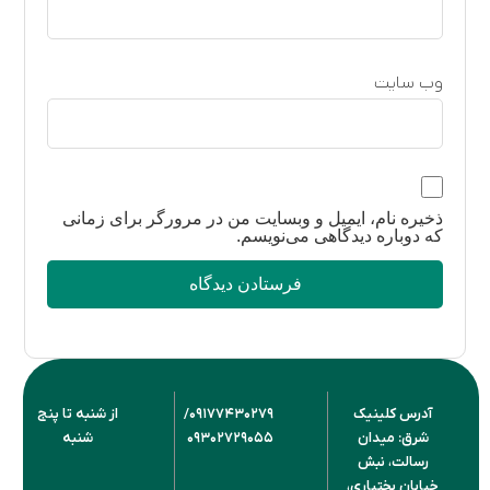
وب‌ سایت
ذخیره نام، ایمیل و وبسایت من در مرورگر برای زمانی
که دوباره دیدگاهی می‌نویسم.
آدرس کلینیک
۰۹۱۷۷۴۳۰۲۷۹/
از شنبه تا پنج
شرق: میدان
۰۹۳۰۲۷۲۹۰۵۵
شنبه
رسالت، نبش
خیابان بختیاری‌،