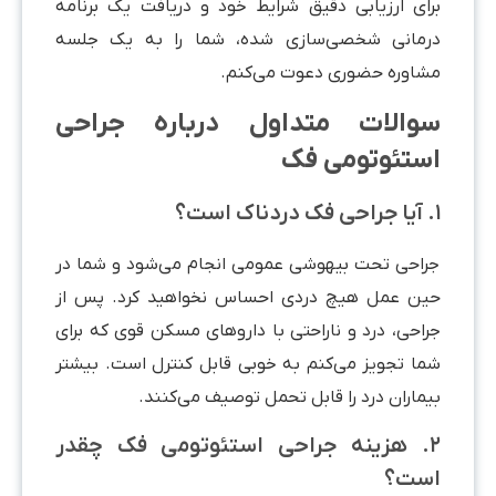
برای ارزیابی دقیق شرایط خود و دریافت یک برنامه
درمانی شخصی‌سازی شده، شما را به یک جلسه
مشاوره حضوری دعوت می‌کنم.
سوالات متداول درباره جراحی
استئوتومی فک
۱. آیا جراحی فک دردناک است؟
جراحی تحت بیهوشی عمومی انجام می‌شود و شما در
حین عمل هیچ دردی احساس نخواهید کرد. پس از
جراحی، درد و ناراحتی با داروهای مسکن قوی که برای
شما تجویز می‌کنم به خوبی قابل کنترل است. بیشتر
بیماران درد را قابل تحمل توصیف می‌کنند.
۲. هزینه جراحی استئوتومی فک چقدر
است؟