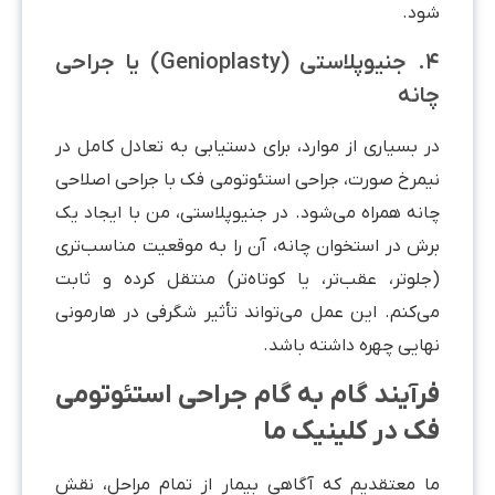
شود.
۴. جنیوپلاستی (Genioplasty) یا جراحی
چانه
در بسیاری از موارد، برای دستیابی به تعادل کامل در
نیمرخ صورت، جراحی استئوتومی فک با جراحی اصلاحی
چانه همراه می‌شود. در جنیوپلاستی، من با ایجاد یک
برش در استخوان چانه، آن را به موقعیت مناسب‌تری
(جلوتر، عقب‌تر، یا کوتاه‌تر) منتقل کرده و ثابت
می‌کنم. این عمل می‌تواند تأثیر شگرفی در هارمونی
نهایی چهره داشته باشد.
فرآیند گام به گام جراحی استئوتومی
فک در کلینیک ما
ما معتقدیم که آگاهی بیمار از تمام مراحل، نقش