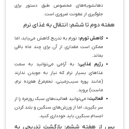
دهانشویه‌های مخصوص طبق دستور برای
جلوگیری از عفونت ضروری است.
هفته دوم تا ششم: انتقال به غذای نرم
کاهش تورم:
تورم به تدریج کاهش می‌یابد، اما
ممکن است مقداری از آن برای چند ماه باقی
بماند.
رژیم غذایی:
به آرامی می‌توانید به سمت
غذاهای بسیار نرم که نیاز به جویدن ندارند
(مانند پوره سیب‌زمینی، تخم‌مرغ هم‌زده نرم،
ماست) بروید.
فعالیت:
می‌توانید فعالیت‌های سبک روزمره را از
سر بگیرید، اما از ورزش‌های سنگین و بلند کردن
اجسام سنگین باید خودداری کنید.
پس از هفته ششم: بازگشت تدریجی به