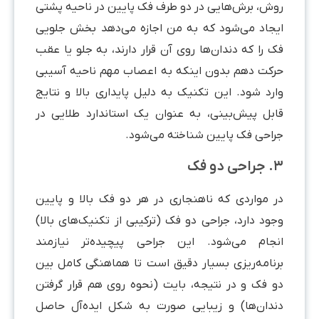
روش، برش‌هایی در دو طرف فک پایین در ناحیه پشتی
ایجاد می‌شود که به من اجازه می‌دهد بخش جلویی
فک را که دندان‌ها روی آن قرار دارند، به جلو یا عقب
حرکت دهم بدون اینکه به اعصاب مهم ناحیه آسیبی
وارد شود. این تکنیک به دلیل پایداری بالا و نتایج
قابل پیش‌بینی، به عنوان یک استاندارد طلایی در
جراحی فک پایین شناخته می‌شود.
۳. جراحی دو فک
در مواردی که ناهنجاری در هر دو فک بالا و پایین
وجود دارد، جراحی دو فک (ترکیبی از تکنیک‌های بالا)
انجام می‌شود. این جراحی پیچیده‌تر نیازمند
برنامه‌ریزی بسیار دقیق است تا هماهنگی کامل بین
دو فک و در نتیجه، بایت (نحوه روی هم قرار گرفتن
دندان‌ها) و زیبایی صورت به شکل ایده‌آل حاصل