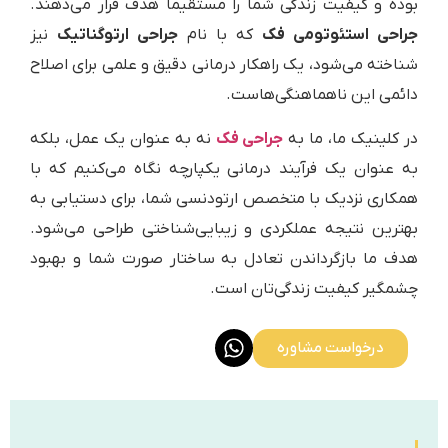
بوده و کیفیت زندگی شما را مستقیماً هدف قرار می‌دهند.
جراحی استئوتومی فک
که با نام
جراحی ارتوگناتیک
نیز
شناخته می‌شود، یک راهکار درمانی دقیق و علمی برای اصلاح
دائمی این ناهماهنگی‌هاست.
در کلینیک ما، ما به
جراحی فک
نه به عنوان یک عمل، بلکه
به عنوان یک فرآیند درمانی یکپارچه نگاه می‌کنیم که با
همکاری نزدیک با متخصص ارتودنسی شما، برای دستیابی به
بهترین نتیجه عملکردی و زیبایی‌شناختی طراحی می‌شود.
هدف ما بازگرداندن تعادل به ساختار صورت شما و بهبود
چشمگیر کیفیت زندگی‌تان است.
درخواست مشاوره