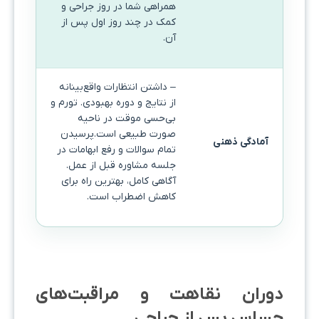
همراهی شما در روز جراحی و
کمک در چند روز اول پس از
آن.
– داشتن انتظارات واقع‌بینانه
از نتایج و دوره بهبودی. تورم و
بی‌حسی موقت در ناحیه
صورت طبیعی است.پرسیدن
آمادگی ذهنی
تمام سوالات و رفع ابهامات در
جلسه مشاوره قبل از عمل.
آگاهی کامل، بهترین راه برای
کاهش اضطراب است.
دوران نقاهت و مراقبت‌های
حساس پس از جراحی