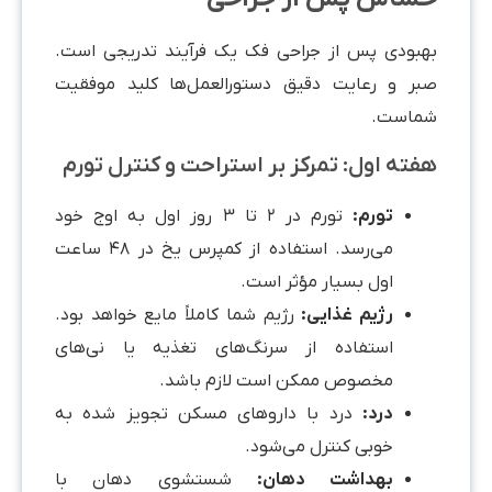
بهبودی پس از جراحی فک یک فرآیند تدریجی است.
صبر و رعایت دقیق دستورالعمل‌ها کلید موفقیت
شماست.
هفته اول: تمرکز بر استراحت و کنترل تورم
تورم:
تورم در ۲ تا ۳ روز اول به اوج خود
می‌رسد. استفاده از کمپرس یخ در ۴۸ ساعت
اول بسیار مؤثر است.
رژیم غذایی:
رژیم شما کاملاً مایع خواهد بود.
استفاده از سرنگ‌های تغذیه یا نی‌های
مخصوص ممکن است لازم باشد.
درد:
درد با داروهای مسکن تجویز شده به
خوبی کنترل می‌شود.
بهداشت دهان:
شستشوی دهان با