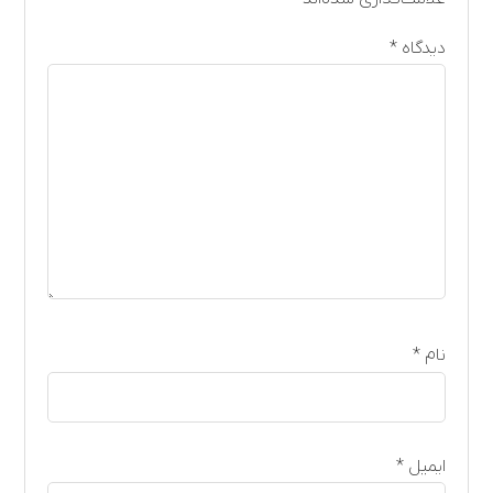
دیدگاه
*
نام
*
ایمیل
*