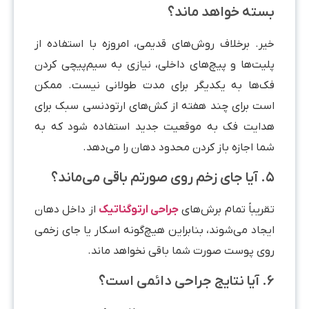
بسته خواهد ماند؟
خیر. برخلاف روش‌های قدیمی، امروزه با استفاده از
پلیت‌ها و پیچ‌های داخلی، نیازی به سیم‌پیچی کردن
فک‌ها به یکدیگر برای مدت طولانی نیست. ممکن
است برای چند هفته از کش‌های ارتودنسی سبک برای
هدایت فک به موقعیت جدید استفاده شود که به
شما اجازه باز کردن محدود دهان را می‌دهد.
۵. آیا جای زخم روی صورتم باقی می‌ماند؟
تقریباً تمام برش‌های
جراحی ارتوگناتیک
از داخل دهان
ایجاد می‌شوند، بنابراین هیچ‌گونه اسکار یا جای زخمی
روی پوست صورت شما باقی نخواهد ماند.
۶. آیا نتایج جراحی دائمی است؟