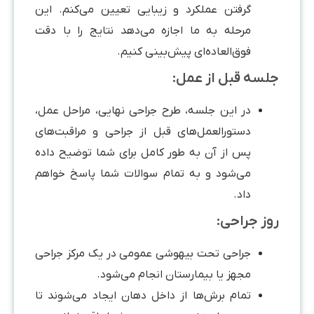
گرفتن عملکرد و زیبایی تعیین می‌کنم. این
مرحله به ما اجازه می‌دهد نتایج را با دقت
فوق‌العاده‌ای پیش‌بینی کنیم.
جلسه قبل از عمل:
در این جلسه، طرح جراحی نهایی، مراحل عمل،
دستورالعمل‌های قبل از جراحی و مراقبت‌های
پس از آن به طور کامل برای شما توضیح داده
می‌شود و به تمام سوالات شما پاسخ خواهم
داد.
روز جراحی:
جراحی تحت بیهوشی عمومی در یک مرکز جراحی
مجهز یا بیمارستان انجام می‌شود.
تمام برش‌ها از داخل دهان ایجاد می‌شوند تا