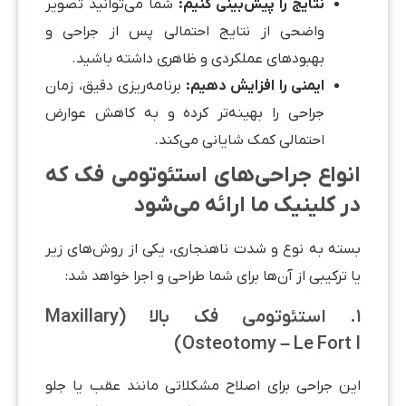
نتایج را پیش‌بینی کنیم:
شما می‌توانید تصویر
واضحی از نتایج احتمالی پس از جراحی و
بهبودهای عملکردی و ظاهری داشته باشید.
ایمنی را افزایش دهیم:
برنامه‌ریزی دقیق، زمان
جراحی را بهینه‌تر کرده و به کاهش عوارض
احتمالی کمک شایانی می‌کند.
انواع جراحی‌های استئوتومی فک که
در کلینیک ما ارائه می‌شود
بسته به نوع و شدت ناهنجاری، یکی از روش‌های زیر
یا ترکیبی از آن‌ها برای شما طراحی و اجرا خواهد شد:
۱. استئوتومی فک بالا (Maxillary
Osteotomy – Le Fort I)
این جراحی برای اصلاح مشکلاتی مانند عقب یا جلو