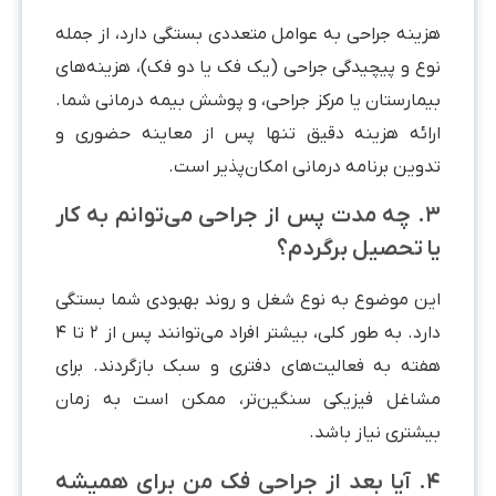
هزینه جراحی به عوامل متعددی بستگی دارد، از جمله
نوع و پیچیدگی جراحی (یک فک یا دو فک)، هزینه‌های
بیمارستان یا مرکز جراحی، و پوشش بیمه درمانی شما.
ارائه هزینه دقیق تنها پس از معاینه حضوری و
تدوین برنامه درمانی امکان‌پذیر است.
۳. چه مدت پس از جراحی می‌توانم به کار
یا تحصیل برگردم؟
این موضوع به نوع شغل و روند بهبودی شما بستگی
دارد. به طور کلی، بیشتر افراد می‌توانند پس از ۲ تا ۴
هفته به فعالیت‌های دفتری و سبک بازگردند. برای
مشاغل فیزیکی سنگین‌تر، ممکن است به زمان
بیشتری نیاز باشد.
۴. آیا بعد از جراحی فک من برای همیشه