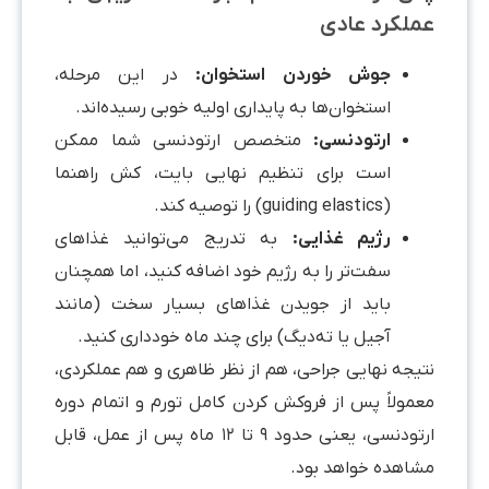
عملکرد عادی
جوش خوردن استخوان:
در این مرحله،
استخوان‌ها به پایداری اولیه خوبی رسیده‌اند.
ارتودنسی:
متخصص ارتودنسی شما ممکن
است برای تنظیم نهایی بایت، کش راهنما
(guiding elastics) را توصیه کند.
رژیم غذایی
:
به تدریج می‌توانید غذاهای
سفت‌تر را به رژیم خود اضافه کنید، اما همچنان
باید از جویدن غذاهای بسیار سخت (مانند
آجیل یا ته‌دیگ) برای چند ماه خودداری کنید.
نتیجه نهایی جراحی، هم از نظر ظاهری و هم عملکردی،
معمولاً پس از فروکش کردن کامل تورم و اتمام دوره
ارتودنسی، یعنی حدود ۹ تا ۱۲ ماه پس از عمل، قابل
مشاهده خواهد بود.