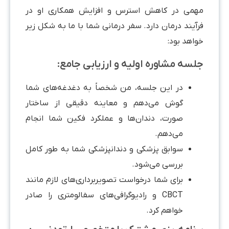
مهمی در کاهش استرس و افزایش همکاری او در
فرآیند درمان دارد. سفر درمانی شما با ما به شکل زیر
خواهد بود:
جلسه مشاوره اولیه و ارزیابی جامع:
در این جلسه، من شخصاً به دغدغه‌های شما
گوش می‌دهم و معاینه دقیقی از ساختار
صورت، دندان‌ها و عملکرد فکین شما انجام
می‌دهم.
سوابق پزشکی و دندانپزشکی شما به طور کامل
بررسی می‌شود.
برای شما درخواست تصویربرداری‌های لازم مانند
CBCT و رادیوگرافی‌های سفالومتری را صادر
خواهم کرد.