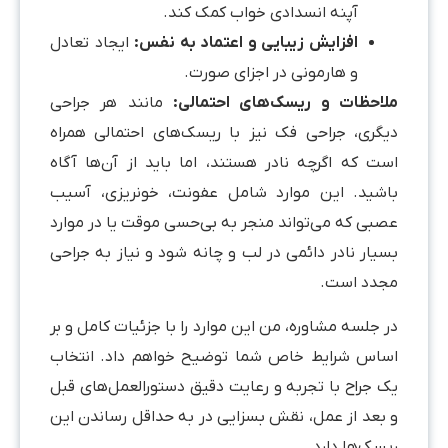
آپنه انسدادی خواب کمک کند.
افزایش زیبایی و اعتماد به نفس:
ایجاد تعادل
و هارمونی در اجزای صورت.
ملاحظات و ریسک‌های احتمالی:
مانند هر جراحی
دیگری، جراحی فک نیز با ریسک‌های احتمالی همراه
است که اگرچه نادر هستند، اما باید از آن‌ها آگاه
باشید. این موارد شامل عفونت، خونریزی، آسیب
عصبی که می‌تواند منجر به بی‌حسی موقت یا در موارد
بسیار نادر دائمی در لب و چانه شود و نیاز به جراحی
مجدد است.
در جلسه مشاوره، من این موارد را با جزئیات کامل و بر
اساس شرایط خاص شما توضیح خواهم داد. انتخاب
یک جراح با تجربه و رعایت دقیق دستورالعمل‌های قبل
و بعد از عمل، نقش بسزایی در به حداقل رساندن این
ریسک‌ها دارد.