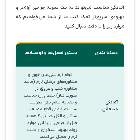
آمادگی مناسب می‌تواند به یک تجربه جراحی آرام‌تر و
بهبودی سریع‌تر کمک کند. ما از شما می‌خواهیم که
موارد زیر را با دقت دنبال کنید:
دسته بندی
دستورالعمل‌ها و توصیه‌ها
– انجام آزمایش‌های خون و
مشاوره‌های پزشکی لازم (مانند
مشاوره قلب و عروق در
صورت نیاز).حفظ وزن مناسب
آمادگی
و تغذیه سالم برای تقویت
جسمانی
سیستم ایمنی.قطع مصرف
سیگار و الکل حداقل ۴ هفته
قبل از جراحی، زیرا این موارد
روند بهبود استخوان و بافت
نرم را مختل می‌کنند.