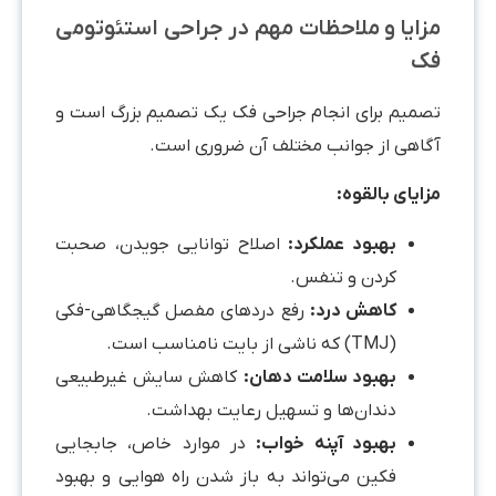
مزایا و ملاحظات مهم در جراحی استئوتومی
فک
تصمیم برای انجام جراحی فک یک تصمیم بزرگ است و
آگاهی از جوانب مختلف آن ضروری است.
مزایای بالقوه
:
بهبود عملکرد:
اصلاح توانایی جویدن، صحبت
کردن و تنفس.
کاهش درد:
رفع دردهای مفصل گیجگاهی-فکی
(TMJ) که ناشی از بایت نامناسب است.
بهبود سلامت دهان:
کاهش سایش غیرطبیعی
دندان‌ها و تسهیل رعایت بهداشت.
بهبود آپنه خواب:
در موارد خاص، جابجایی
فکین می‌تواند به باز شدن راه هوایی و بهبود