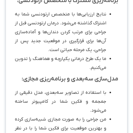
برنامه‌ریزی مشترک با متخصص ارتودنسی:
نتایج ارزیابی‌ها با متخصص ارتودنسی شما به
اشتراک گذاشته می‌شود. درمان ارتودنسی قبل از
جراحی برای مرتب کردن دندان‌ها و آماده‌سازی
آن‌ها برای قرارگیری در موقعیت جدید پس از
جراحی، یک مرحله حیاتی است.
ما یک طرح درمانی یکپارچه و هماهنگ را تدوین
می‌کنیم.
مدل‌سازی سه‌بعدی و برنامه‌ریزی مجازی:
با استفاده از تصاویر سه‌بعدی، مدل دقیقی از
جمجمه و فکین شما در کامپیوتر ساخته
می‌شود.
من جراحی را به صورت مجازی شبیه‌سازی کرده
و بهترین موقعیت برای فکین شما را با در نظر