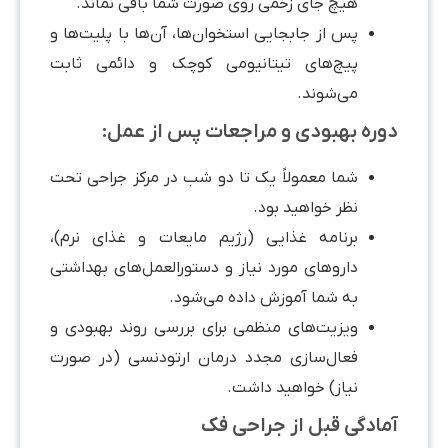
هیچ جای زخمی روی صورت شما باقی نماند.
پس از جابجایی استخوان‌ها، آن‌ها با پلیت‌ها و
پیچ‌های تیتانیومی کوچک و دائمی ثابت
می‌شوند.
دوره بهبودی و مراجعات پس از عمل:
شما معمولاً یک تا دو شب در مرکز جراحی تحت
نظر خواهید بود.
برنامه غذایی (رژیم مایعات و غذای نرم)،
داروهای مورد نیاز و دستورالعمل‌های بهداشتی
به شما آموزش داده می‌شود.
ویزیت‌های منظمی برای بررسی روند بهبودی و
فعال‌سازی مجدد درمان ارتودنسی (در صورت
نیاز) خواهید داشت.
آمادگی‌ قبل از جراحی فک