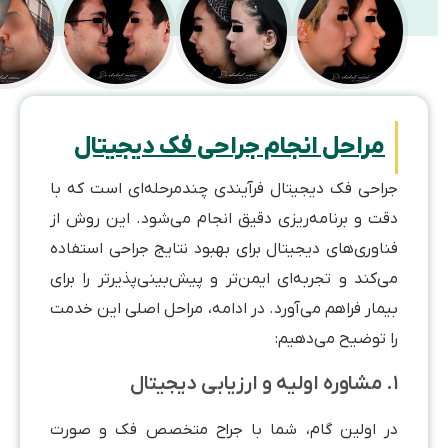
مراحل انجام جراحی فک دیجیتال
راحی فک دیجیتال فرآیندی چندمرحله‌ای است که با
قت و برنامه‌ریزی دقیق انجام می‌شود. این روش از
ناوری‌های دیجیتال برای بهبود نتایج جراحی استفاده
‌کند و تجربه‌ای ایمن‌تر و پیش‌بینی‌پذیرتر را برای
مار فراهم می‌آورد. در ادامه، مراحل اصلی این خدمت
ا توضیح می‌دهیم:
ر اولین گام، شما با جراح متخصص فک و صورت