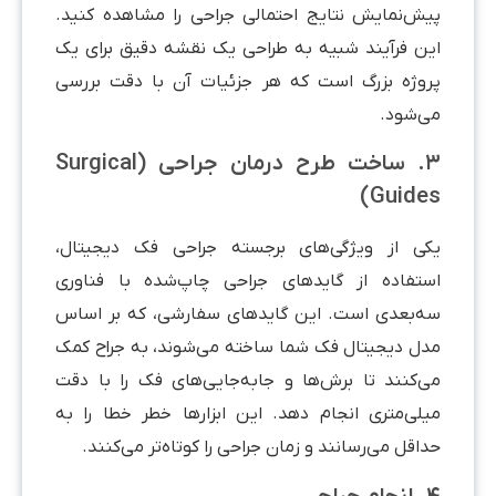
یش‌نمایش نتایج احتمالی جراحی را مشاهده کنید.
ین فرآیند شبیه به طراحی یک نقشه دقیق برای یک
روژه بزرگ است که هر جزئیات آن با دقت بررسی
ی‌شود.
۳. ساخت طرح درمان جراحی (Surgical
Guides
کی از ویژگی‌های برجسته جراحی فک دیجیتال،
ستفاده از گایدهای جراحی چاپ‌شده با فناوری
ه‌بعدی است. این گایدهای سفارشی، که بر اساس
دل دیجیتال فک شما ساخته می‌شوند، به جراح کمک
ی‌کنند تا برش‌ها و جابه‌جایی‌های فک را با دقت
یلی‌متری انجام دهد. این ابزارها خطر خطا را به
اقل می‌رسانند و زمان جراحی را کوتاه‌تر می‌کنند.