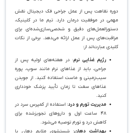
وره نقاهت پس از عمل جراحی فک دیجیتال نقش
همی در موفقیت درمان دارد. تیم ما در کلینیک،
ستورالعمل‌های دقیق و شخصی‌سازی‌شده‌ای برای
راقبت‌های پس از عمل ارائه می‌دهد. برخی از نکات
یدی عبارت‌اند از:
رژیم غذایی نرم
: در هفته‌های اولیه پس از
جراحی، باید از غذاهای نرم مانند سوپ، پوره
سیب‌زمینی و ماست استفاده کنید. از جویدن
غذاهای سفت تا زمان تأیید پزشک خودداری
کنید.
مدیریت تورم و درد
: استفاده از کمپرس سرد در
۴۸ ساعت اول و داروهای تجویزشده برای
کاهش درد و تورم توصیه می‌شود.
بهداشت دهان
: شستشوی ملایم دهان با