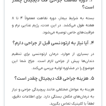
۳. دوره نقاهت جراحی فک دیجیتال چقدر
ست؟
بسته به شرایط بیمار، دوره نقاهت معمولاً ۴ تا ۸
فته طول می‌کشد. در این مدت، رژیم غذایی نرم و
راقبت‌های خاص توصیه می‌شود.
 قبل از جراحی دارم؟
ر بسیاری از موارد، درمان ارتودنسی برای تنظیم
ندان‌ها پیش از جراحی لازم است. جراح شما این
وضوع را در مشاوره اولیه بررسی می‌کند.
یجیتال چقدر است؟
زینه به عوامل مختلفی مانند پیچیدگی جراحی و نیاز
ه درمان‌های مکمل بستگی دارد. برای اطلاعات دقیق،
فاً با کلینیک تماس بگیرید.