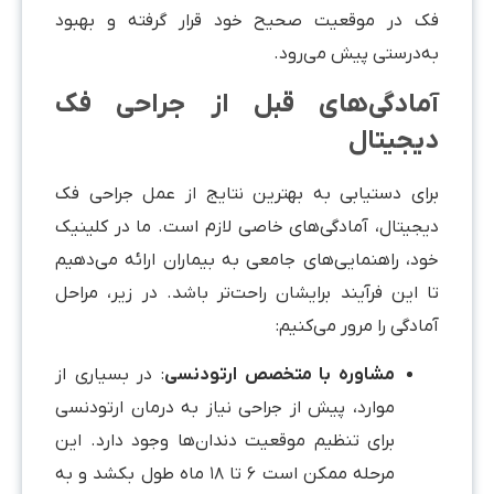
ک در موقعیت صحیح خود قرار گرفته و بهبود
ه‌درستی پیش می‌رود.
مادگی‌های قبل از جراحی فک
یجیتال
رای دستیابی به بهترین نتایج از عمل جراحی فک
یجیتال، آمادگی‌های خاصی لازم است. ما در کلینیک
ود، راهنمایی‌های جامعی به بیماران ارائه می‌دهیم
ا این فرآیند برایشان راحت‌تر باشد. در زیر، مراحل
ادگی را مرور می‌کنیم:
مشاوره با متخصص ارتودنسی
: در بسیاری از
موارد، پیش از جراحی نیاز به درمان ارتودنسی
برای تنظیم موقعیت دندان‌ها وجود دارد. این
مرحله ممکن است ۶ تا ۱۸ ماه طول بکشد و به