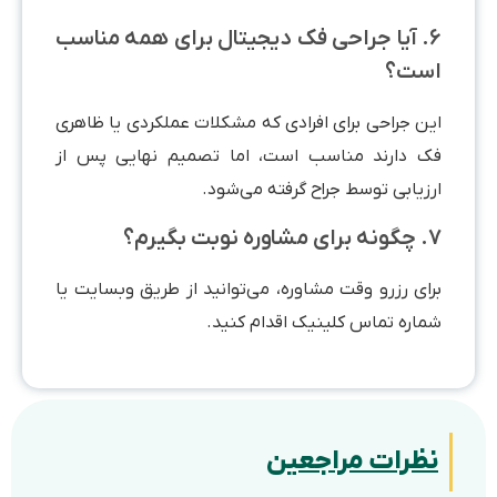
۶. آیا جراحی فک دیجیتال برای همه مناسب
ست؟
ین جراحی برای افرادی که مشکلات عملکردی یا ظاهری
ک دارند مناسب است، اما تصمیم نهایی پس از
زیابی توسط جراح گرفته می‌شود.
ه نوبت بگیرم؟
رای رزرو وقت مشاوره، می‌توانید از طریق وبسایت یا
ماره تماس کلینیک اقدام کنید.
ظرات مراجعین