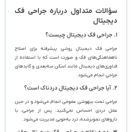
ؤالات متداول درباره جراحی فک
یجیتال
راحی فک دیجیتال روشی پیشرفته برای اصلاح
اهماهنگی‌های فک و صورت است که با استفاده از
ناوری‌های دیجیتال مانند اسکن سه‌بعدی و گایدهای
راحی انجام می‌شود.
ردناک است؟
راحی تحت بیهوشی عمومی انجام می‌شود و در حین
مل دردی احساس نمی‌کنید. پس از جراحی، با
اروهای تجویزشده، درد به‌خوبی مدیریت می‌شود.