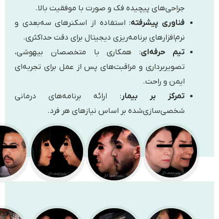
جراحی‌های پیچیده فک و صورت با موفقیت بالا.
فناوری پیشرفته
: استفاده از اسکنرهای سه‌بعدی و
نرم‌افزارهای برنامه‌ریزی دیجیتال برای دقت حداکثری.
تیم حرفه‌ای
: همکاری با متخصصان بیهوشی،
تصویربرداری و مراقبت‌های پس از عمل برای تجربه‌ای
ایمن و راحت.
تمرکز بر بیمار
: ارائه برنامه‌های درمانی
شخصی‌سازی‌شده بر اساس نیازهای هر فرد.