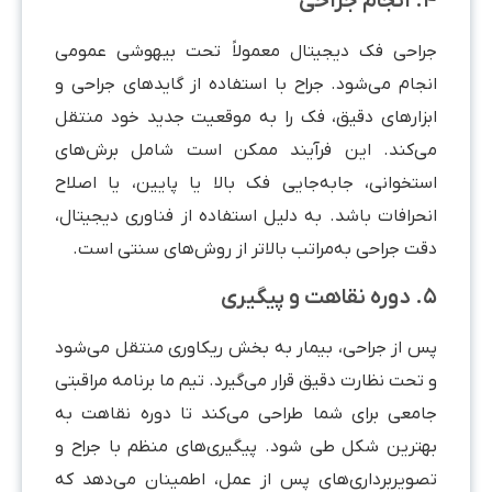
 جراحی
راحی فک دیجیتال معمولاً تحت بیهوشی عمومی
نجام می‌شود. جراح با استفاده از گایدهای جراحی و
بزارهای دقیق، فک را به موقعیت جدید خود منتقل
ی‌کند. این فرآیند ممکن است شامل برش‌های
ستخوانی، جابه‌جایی فک بالا یا پایین، یا اصلاح
نحرافات باشد. به دلیل استفاده از فناوری دیجیتال،
قت جراحی به‌مراتب بالاتر از روش‌های سنتی است.
ت و پیگیری
س از جراحی، بیمار به بخش ریکاوری منتقل می‌شود
تحت نظارت دقیق قرار می‌گیرد. تیم ما برنامه مراقبتی
امعی برای شما طراحی می‌کند تا دوره نقاهت به
هترین شکل طی شود. پیگیری‌های منظم با جراح و
صویربرداری‌های پس از عمل، اطمینان می‌دهد که