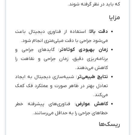
 باید در نظر گرفته شوند.
زایا
دقت بالا
: استفاده از فناوری دیجیتال باعث
می‌شود جراحی با دقت میلی‌متری انجام شود.
زمان بهبودی کوتاه‌تر
: گایدهای جراحی و
برنامه‌ریزی دقیق، زمان جراحی و نقاهت را
کاهش می‌دهند.
نتایج طبیعی‌تر
: شبیه‌سازی دیجیتال به ایجاد
تعادل بهتر در ظاهر صورت و عملکرد فک کمک
می‌کند.
کاهش عوارض
: فناوری‌های پیشرفته خطر
خطاهای جراحی را به حداقل می‌رسانند.
یسک‌ها