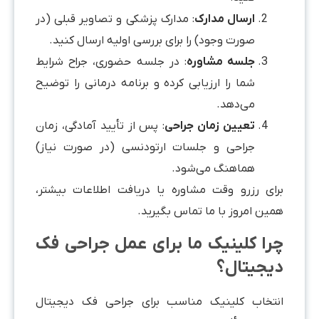
ارسال مدارک
: مدارک پزشکی و تصاویر قبلی (در
صورت وجود) را برای بررسی اولیه ارسال کنید.
جلسه مشاوره
: در جلسه حضوری، جراح شرایط
شما را ارزیابی کرده و برنامه درمانی را توضیح
می‌دهد.
تعیین زمان جراحی
: پس از تأیید آمادگی، زمان
جراحی و جلسات ارتودنسی (در صورت نیاز)
هماهنگ می‌شود.
رای رزرو وقت مشاوره یا دریافت اطلاعات بیشتر،
مین امروز با ما تماس بگیرید.
را کلینیک ما برای عمل جراحی فک
یجیتال؟
نتخاب کلینیک مناسب برای جراحی فک دیجیتال