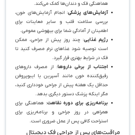
هماهنگی فک و دندان‌ها کمک می‌کند.
آزمایش‌های پزشکی
: انجام آزمایش‌های خون،
بررسی سلامت قلب و سایر معاینات برای
اطمینان از آمادگی شما برای بیهوشی عمومی.
رژیم غذایی
: چند روز پیش از جراحی، ممکن
است توصیه شود غذاهای نرم مصرف کنید تا
فک در شرایط بهتری قرار گیرد.
اجتناب از برخی داروها
: از مصرف داروهای
رقیق‌کننده خون مانند آسپرین یا ایبوپروفن
حداقل یک هفته پیش از جراحی خودداری کنید،
مگر اینکه پزشک دستور دیگری بدهد.
برنامه‌ریزی برای دوره نقاهت
: هماهنگی برای
همراهی در روز جراحی و برنامه‌ریزی برای
استراحت کافی پس از عمل ضروری است.
راقبت‌های پس از جراحی فک دیجیتال