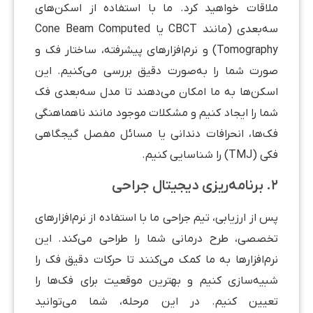
لاقات خواهید کرد. ما با استفاده از اسکن‌های
سه‌بعدی (مانند CBCT یا Cone Beam Computed
Tomography) و نرم‌افزارهای پیشرفته، ساختار فک و
ورت شما را به‌صورت دقیق بررسی می‌کنیم. این
سکن‌ها به ما امکان می‌دهند تا مدل سه‌بعدی فک
ما را ایجاد کنیم و مشکلات موجود مانند ناهماهنگی
ک‌ها، انحرافات دندانی یا مسائل مفصل گیجگاهی
TMJ) را شناسایی کنیم.
ال جراحی
 از ارزیابی، تیم جراحی ما با استفاده از نرم‌افزارهای
خصصی، طرح درمانی شما را طراحی می‌کند. این
رم‌افزارها به ما کمک می‌کنند تا حرکات دقیق فک را
بیه‌سازی کنیم و بهترین موقعیت برای فک‌ها را
عیین کنیم. در این مرحله، شما می‌توانید