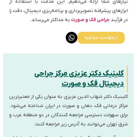
های شما ارائه می‌دهیم. این خدمت با استفاده از
های پیشرفته تصویربرداری و برنامه‌ریزی دیجیتال، دقت را
آیند
جراحی فک و صورت
به حداکثر می‌رساند.
درخواست مشاوره
ینیک دکتر عزیزی مرکز جراحی
جیتال فک و صورت
یک دکتر شهاب الدین عزیزی به عنوان یکی از معتبرترین
ز درمانی فک، دهان و صورت در ایران شناخته می‌شود.
 سهولت دسترسی مراجعه کنندگان در دو منطقه غرب و
تهران می‌توانند به آدرس زیر مراجعه کنند: