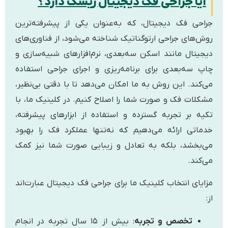
ا جراحی فک دیجیتال ریسک دارد؟
ی فک دیجیتال، که به‌عنوان یکی از پیشرفته‌ترین
های جراحی ارتوگناتیک شناخته می‌شود، از فناوری‌های
تال مانند اسکن سه‌بعدی، نرم‌افزارهای شبیه‌سازی و
سه‌بعدی برای برنامه‌ریزی و اجرای جراحی استفاده
ند. این روش به ما امکان می‌دهد تا با دقتی بی‌نظیر،
ات فک و صورت شما را اصلاح کنیم. در کلینیک ما، با
 بر تجربه گسترده و استفاده از ابزارهای پیشرفته،
تی ارائه می‌دهیم که نه‌تنها عملکرد فک را بهبود
خشد، بلکه به تعادل و زیبایی صورت شما نیز کمک
ند.
ای انتخاب کلینیک ما برای جراحی فک دیجیتال عبارت‌اند
تخصص و تجربه
: بیش از ۱۵ سال تجربه در انجام