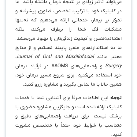
‌تواند تأثیر زیادی بر نتیجه درمان داشته باشد. ما
ر کلینیک خود با ترکیب تخصص، فناوری پیشرفته و
مرکز بر بیمار، خدماتی ارائه می‌دهیم که نه‌تنها
شکلات فک شما را برطرف می‌کند، بلکه
عتمادبه‌نفس و کیفیت زندگی‌تان را بهبود می‌بخشد.
ا به استانداردهای علمی پایبند هستیم و از منابع
عتبر مانند
Journal of Oral and Maxillofacial
Surger
و راهنمایی‌های AAOMS در فرآیند درمان
ود استفاده می‌کنیم. برای شروع مسیر درمان خود،
ین حالا با ما تماس بگیرید و مشاوره رزرو کنید.
وجه
: این اطلاعات صرفاً برای آشنایی شما با خدمات
لینیک ارائه شده است و جایگزین مشاوره حضوری با
زشک نیست. برای دریافت راهنمایی‌های دقیق و
تناسب با شرایط خود، حتماً با متخصص مشورت
نید.