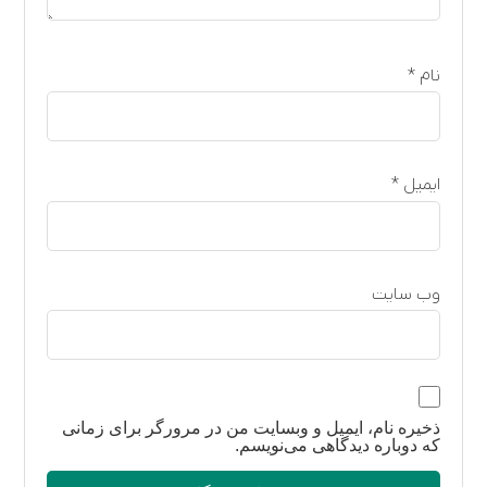
م
*
میل
*
‌ سایت
یره نام، ایمیل و وبسایت من در مرورگر برای زمانی
 دوباره دیدگاهی می‌نویسم.