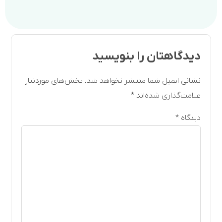
دگاهتان را بنویسید
انی ایمیل شما منتشر نخواهد شد.
بخش‌های موردنیاز
امت‌گذاری شده‌اند
*
دگاه
*