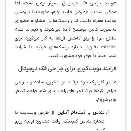
رچند جراحی فک دیجیتال بسیار ایمن است، اما
مکن است با عوارضی مانند تورم، عفونت یا بی‌حسی
وقت همراه باشد. این ریسک‌ها در مشاوره حضوری
ه‌صورت کامل توضیح داده می‌شوند و تیم ما تمام
لاش خود را برای کاهش آن‌ها به کار می‌گیرد. برای
طلاعات دقیق‌تر درباره ریسک‌های مرتبط با شرایط
ا، حتماً با جراح خود مشورت کنید.
رآیند نوبت‌گیری برای جراحی فک دیجیتال
ا در کلینیک خود فرآیند نوبت‌گیری ساده و سریعی
احی کرده‌ایم تا تجربه‌ای راحت برای شما فراهم کنیم.
ای شروع:
تماس یا ثبت‌نام آنلاین
: از طریق وبسایت یا
شماره تماس کلینیک، وقت مشاوره اولیه رزرو
کنید.